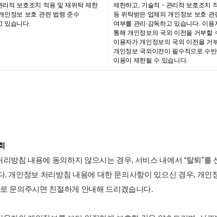
관리적 보호조치 적용 및 재위탁 제한
제한하고, 기술적・관리적 보호조치 적
개인정보 보호 관련 법령 준수
등 위탁받은 업체의 개인정보 보호 관
고 있습니다.
여부를 관리·감독하고 있습니다. 이
통해 개인정보의 국외 이전을 거부할 
이용자가 개인정보의 국외 이전을 거
개인정보 국외이전이 필수적으로 수
이용이 제한될 수 있습니다.
일
철회
리방침 내용에 동의하지 않으시는 경우, 서비스 내에서 “탈퇴”를 
다. 개인정보 처리방침 내용에 대한 문의사항이 있으신 경우, 개
)로 문의주시면 친절하게 안내해 드리겠습니다.