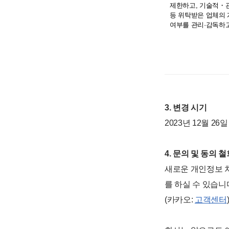
제한하고, 기술적・
등 위탁받은 업체의 
여부를 관리·감독하
3. 변경 시기
2023년 12월 26
4. 문의 및 동의 
새로운 개인정보 처
를 하실 수 있습니
(카카오:
고객센터