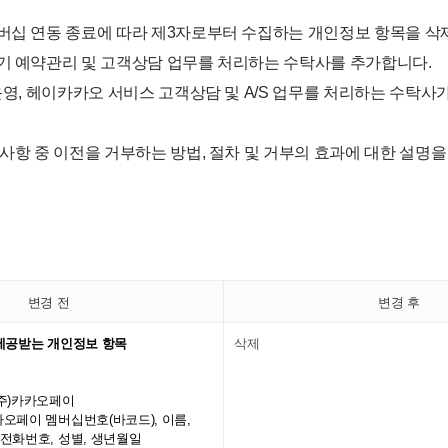
멤버십 연동 종료에 따라 제3자로부터 수집하는 개인정보 항목을 
하기 예약관리 및 고객상담 업무를 처리하는 수탁사를 추가합니다.
 운영, 헤이카카오 서비스 고객상담 및 A/S 업무를 처리하는 수탁
 사항 중 이전을 거부하는 방법, 절차 및 거부의 효과에 대한 설명
변경 전
변경 후
> 제공받는 개인정보 항목
삭제
(주)카카오페이
카카오페이 멤버십번호(바코드), 이름,
대전화번호, 성별, 생년월일