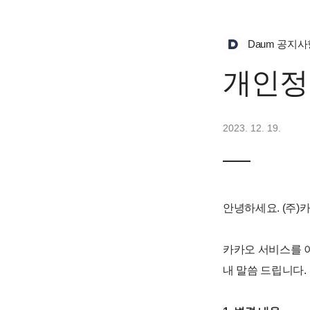
Daum 공지사
개인정
2023. 12. 19.
안녕하세요. (주)
카카오 서비스를 
내 말씀 드립니다.