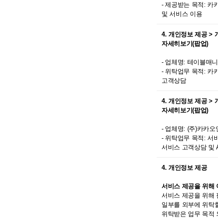
- 제공받는 목적: 
및 서비스 이용
4. 개인정보 제공 
자세히보기(팝업)
- 업체명: 테이블매
- 위탁업무 목적: 
고객상담
4. 개인정보 제공 
자세히보기(팝업)
- 업체명: (주)카
- 위탁업무 목적: 
서비스 고객상담 및 A
4. 개인정보 제공
서비스 제공을 위해 
서비스 제공을 위해 
일부를 외부에 위탁
위탁받은 업무 목적