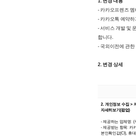
1. 변경 내용
- 카카오프렌즈 
- 카카오톡 예약
- 서비스 개발 및
합니다.
- 국외이전에 관한
2. 변경 상세
2. 개인정보 수집 
자세히보기(팝업)
- 제공하는 업체명: 
- 제공받는 항목: 
본인확인값(CI), 휴