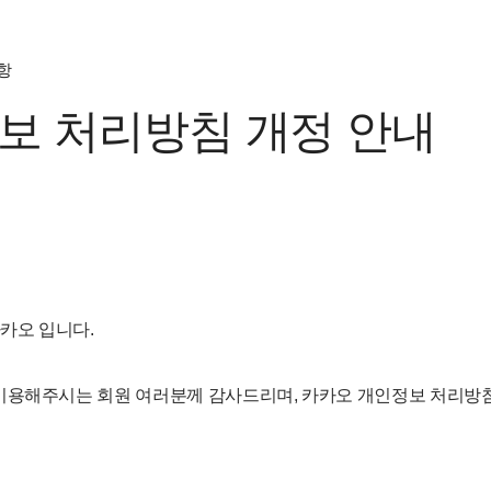
항
보 처리방침 개정 안내
카카오 입니다.
이용해주시는 회원 여러분께 감사드리며, 카카오 개인정보 처리방침