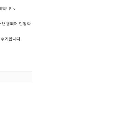
삭제합니다.
사가 변경되어 현행화
을 추가합니다.