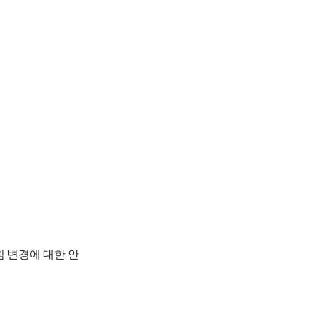
 변경에 대한 안