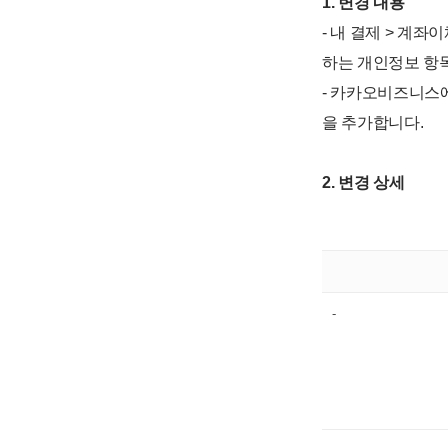
1. 변경 내용
- 내 결제 > 계
하는 개인정보 항목
- 카카오비즈니스
을 추가합니다.
2. 변경 상세