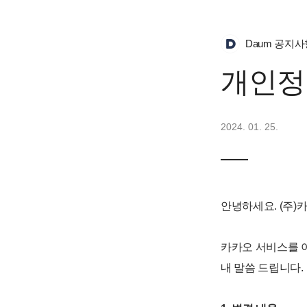
Daum 공지사
개인정
2024. 01. 25.
안녕하세요. (주)
카카오 서비스를 
내 말씀 드립니다.