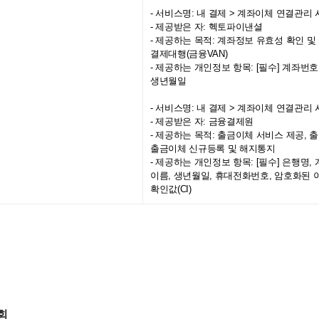
- 서비스명: 내 결제 > 계좌이체 연결관리 
- 제공받은 자: 헥토파이낸셜
- 제공하는 목적: 계좌정보 유효성 확인 및
결제대행(금융VAN)
- 제공하는 개인정보 항목: [필수] 계좌번호
생년월일
- 서비스명: 내 결제 > 계좌이체 연결관리 
- 제공받은 자: 금융결제원
- 제공하는 목적: 출금이체 서비스 제공, 
출금이체 신규등록 및 해지통지
- 제공하는 개인정보 항목: [필수] 은행명,
이름, 생년월일, 휴대전화번호, 암호화된
확인값(CI)
철회