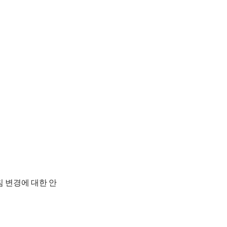
 변경에 대한 안