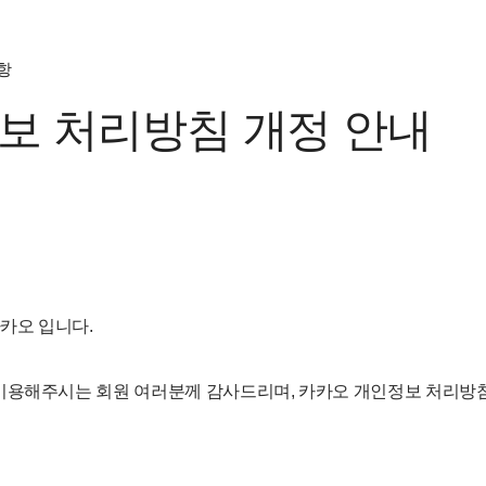
항
보 처리방침 개정 안내
카카오 입니다.
이용해주시는 회원 여러분께 감사드리며, 카카오 개인정보 처리방침