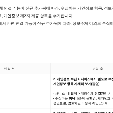
좌이체 연결 기능이 신규 추가됨에 따라, 수집하는 개인정보 항목, 정
, 개인정보 제3자 제공 항목을 추가합니다.
에서 간편 연결 기능이 신규 추가됨에 따라, 정보주체 이외로 수집
변경 전
변경 후
-
​​2. 개인정보 수집 > 서비스에서 별도로 
개인정보 항목 자세히 보기(팝업)
- 서비스: 내 결제 > 계좌이체 연결관리 시
- 수집하는 항목: [필수] 은행명, 계좌번호,
생년월일, 암호화된 이용자 확인값(CI)