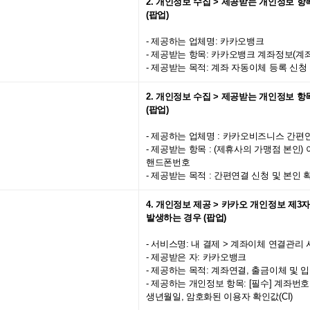
2. 개인정보 수집 > 제공받는 개인정보 
(팝업)
- 제공하는 업체명: 카카오뱅크
- 제공받는 항목: 카카오뱅크 계좌정보(계
- 제공받는 목적: 계좌 자동이체 등록 신청
2. 개인정보 수집 > 제공받는 개인정보 
(팝업)
- 제공하는 업체명 : 카카오비즈니스 간편
- 제공받는 항목 : (제휴사의 가맹점 본인) 
핸드폰번호
- 제공받는 목적 : 간편연결 신청 및 본인 
4. 개인정보 제공 > 카카오 개인정보 제3
발생하는 경우 (팝업)
- 서비스명: 내 결제 > 계좌이체 연결관리 
- 제공받은 자: 카카오뱅크
- 제공하는 목적: 계좌연결, 출금이체 및
- 제공하는 개인정보 항목: [필수] 계좌번호
생년월일, 암호화된 이용자 확인값(CI)