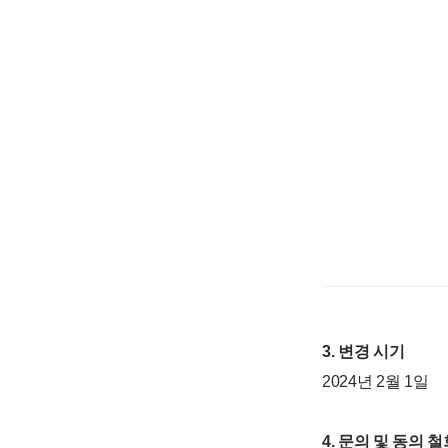
3. 변경 시기
2024년 2월 1일
4. 문의 및 동의 