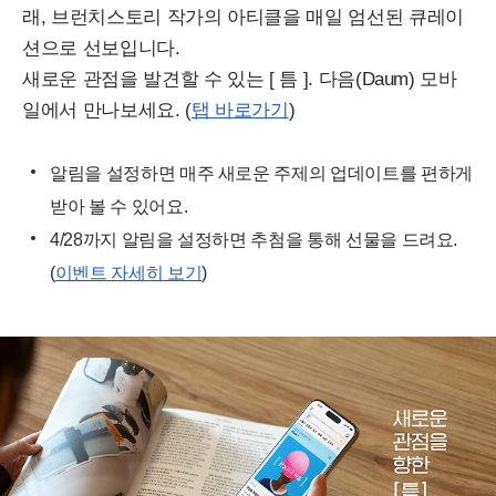
래, 브런치스토리 작가의 아티클을 매일 엄선된 큐레이
션으로 선보입니다.
새로운 관점을 발견할 수 있는 [ 틈 ]. 다음(Daum) 모바
일에서 만나보세요. (
탭 바로가기
)
알림을 설정하면 매주 새로운 주제의 업데이트를 편하게
받아 볼 수 있어요.
4/28까지 알림을 설정하면 추첨을 통해 선물을 드려요.
(
이벤트 자세히 보기
)