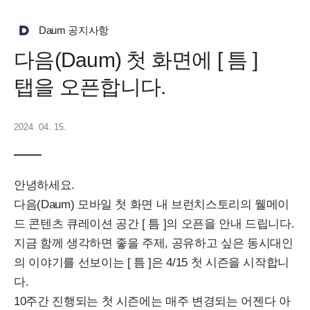
Daum 공지사항
다음(Daum) 첫 화면에 [ 틈 ]
탭을 오픈합니다.
2024. 04. 15.
안녕하세요.
다음(Daum) 모바일 첫 화면 내 브런치스토리의 웰메이
드 콘텐츠 큐레이션 공간 [ 틈 ]의 오픈을 안내 드립니다.
지금 함께 생각하면 좋을 주제, 공유하고 싶은 동시대인
의 이야기를 선보이는 [ 틈 ]은 4/15 첫 시즌을 시작합니
다.
10주간 진행되는 첫 시즌에는 매주 변경되는 어젠다 아