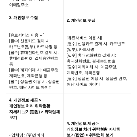
이메일주소
2. 개인정보 수집
2. 개인정보 수집
[유료서비스 이용 시]
[유료서비스 이용 시]
[필수] 신용카드 결제 시:
[필수] 신용카드 결제 시: 카드번호
카드번호(일부), 카드사명 등
(일부), 카드사명
[필수] 휴대전화번호 결제 시:
[필수] 휴대전화번호 결제 시:
휴대전화번호, 결제승인번호
휴대전화번호, 결제승인번호
등
[필수] 계좌이체 시: 예금주명,
[필수] 계좌이체 시: 예금주명,
계좌번호, 계좌은행
계좌번호, 계좌은행 등
[필수] 상품권 이용 시: 상품권 번호,
[필수] 상품권 이용 시: 상품권
해당 사이트 아이디
번호, 해당 사이트 아이디
4. 개인정보 제공 >
개인정보 처리 위탁현황
자세히 보기(팝업) > 위탁업체
보기
4. 개인정보 제공 >
개인정보 처리 위탁현황 자세히
- 업체명 : (주)엔비티
보기(팝업) > 위탁업체 보기