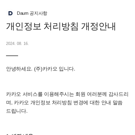
Daum 공지사항
개인정보 처리방침 개정안내
2024. 08. 16.
안녕하세요. (주)카카오 입니다.
카카오 서비스를 이용해주시는 회원 여러분께 감사드리
며, 카카오 개인정보 처리방침 변경에 대한 안내 말씀
드립니다.