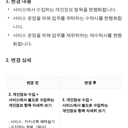
1. 변경 내용
서비스에서 수집하는 개인정보 항목을 현행화합니다.
서비스 운영을 위해 업무를 위탁하는 수탁사를 현행화합
니다.
서비스 운영을 위해 업무를 재위탁하는 재수탁사를 현행
화합니다.
2. 변경 상세
변경 전
변경 후
2. 개인정보 수집 >
서비스에서 별도로 수집하는
2. 개인정보 수집 >
개인정보 항목 자세히 보기
서비스에서 별도로 수집하는
개인정보 항목 자세히 보기
- 서비스 : 카카오톡 혜택쌓기
- 수집하는 항목 : [필수]