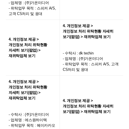
- 업체명 : (주)가온미디어
- 위탁업무 목적 : 스피커 A/S,
고객 CS처리 및 응대
4. 개인정보 제공 >
개인정보 처리 위탁현황 자세히
보기(팝업) > 재위탁업체 보기
4. 개인정보 제공 >
개인정보 처리 위탁현황
자세히 보기(팝업) >
- 수탁사 : dk techin
재위탁업체 보기
- 업체명 : (주)가온미디어
- 위탁업무 목적 : 스피커 A/S, 고객
CS처리 및 응대
4. 개인정보 제공 >
개인정보 처리 위탁현황
자세히 보기(팝업) >
재위탁업체 보기
4. 개인정보 제공 >
개인정보 처리 위탁현황 자세히
보기(팝업) > 재위탁업체 보기
- 수탁사 : (주)가온미디어
- 업체명 : 에스원하이텍
- 위탁업무 목적 : 헤이카카오