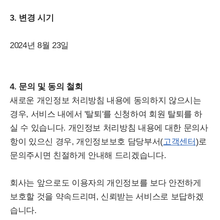
3. 변경 시기
2024년 8월 23일
4. 문의 및 동의 철회
새로운 개인정보 처리방침 내용에 동의하지 않으시는
경우, 서비스 내에서 '탈퇴'를 신청하여 회원 탈퇴를 하
실 수 있습니다. 개인정보 처리방침 내용에 대한 문의사
항이 있으신 경우, 개인정보보호 담당부서(
고객센터
)로
문의주시면 친절하게 안내해 드리겠습니다.
회사는 앞으로도 이용자의 개인정보를 보다 안전하게
보호할 것을 약속드리며, 신뢰받는 서비스로 보답하겠
습니다.