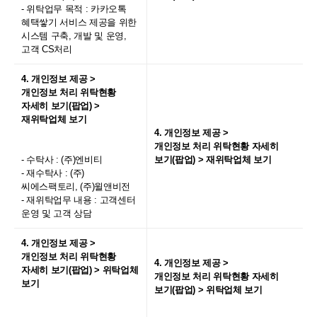
- 위탁업무 목적 : 카카오톡
혜택쌓기 서비스 제공을 위한
시스템 구축, 개발 및 운영,
고객 CS처리
4. 개인정보 제공 >
개인정보 처리 위탁현황
자세히 보기(팝업) >
재위탁업체 보기
4. 개인정보 제공 >
개인정보 처리 위탁현황 자세히
- 수탁사 : (주)엔비티
보기(팝업) > 재위탁업체 보기
- 재수탁사 : (주)
씨에스팩토리, (주)윌앤비전
- 재위탁업무 내용 : 고객센터
운영 및 고객 상담
4. 개인정보 제공 >
개인정보 처리 위탁현황
4. 개인정보 제공 >
자세히 보기(팝업) > 위탁업체
개인정보 처리 위탁현황 자세히
보기
보기(팝업) > 위탁업체 보기