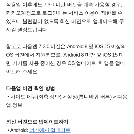
적용일 이후에도 7.3.0 미만 버전을 계속 사용할 경우,
카카오계정으로 로그인하는 서비스 이용이 제한될 수
있으니 불편함이 없도록 최신 버전으로 업데이트해 주
시길 권장드립니다.
참고로 다음앱 7.3.0 버전은 Android 8 및 iOS 15 이상의
OS 버전에서 지원되므로, Android 8 미만 및 iOS 15 미
만 기기를 사용 중이신 경우 OS 업데이트 후 앱을 업데
이트해 주세요.
다음앱 버전 확인 방법
• 사이드 메뉴(좌측 상단) > 설정(톱니바퀴 버튼) > 다음
앱 정보
최신 버전으로 업데이트하기
• Android:
여기에서 업데이트