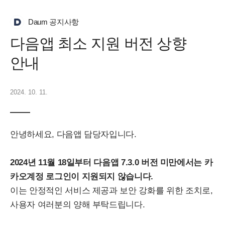
Daum 공지사항
다음앱 최소 지원 버전 상향
안내
2024. 10. 11.
안녕하세요, 다음앱 담당자입니다.
2024년 11월 18일부터 다음앱 7.3.0 버전 미만에서는 카
카오계정 로그인이 지원되지 않습니다.
이는 안정적인 서비스 제공과 보안 강화를 위한 조치로,
사용자 여러분의 양해 부탁드립니다.